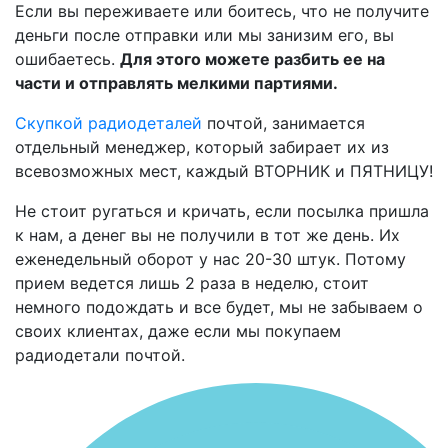
Если вы переживаете или боитесь, что не получите
деньги после отправки или мы занизим его, вы
ошибаетесь.
Для этого можете разбить ее на
части и отправлять мелкими партиями.
Скупкой радиодеталей
почтой, занимается
отдельный менеджер, который забирает их из
всевозможных мест, каждый ВТОРНИК и ПЯТНИЦУ!
Не стоит ругаться и кричать, если посылка пришла
к нам, а денег вы не получили в тот же день. Их
еженедельный оборот у нас 20-30 штук. Потому
прием ведется лишь 2 раза в неделю, стоит
немного подождать и все будет, мы не забываем о
своих клиентах, даже если мы покупаем
радиодетали почтой.