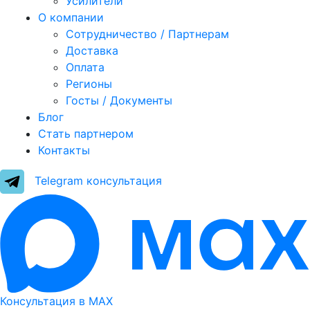
Усилители
О компании
Сотрудничество / Партнерам
Доставка
Оплата
Регионы
Госты / Документы
Блог
Стать партнером
Контакты
Telegram консультация
Консультация в МАХ