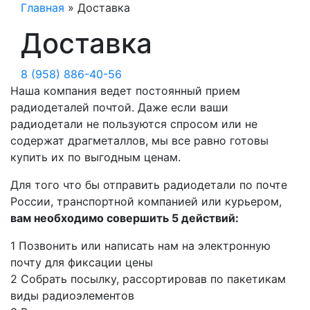
Главная
»
Доставка
Доставка
8 (958) 886-40-56
Наша компания ведет постоянный прием
радиодеталей почтой. Даже если ваши
радиодетали не пользуются спросом или не
содержат драгметаллов, мы все равно готовы
купить их по выгодным ценам.
Для того что бы отправить радиодетали по почте
России, транспортной компанией или курьером,
вам необходимо совершить 5 действий:
1
Позвонить или написать нам на электронную
почту для фиксации цены
2
Собрать посылку, рассортировав по пакетикам
виды радиоэлементов