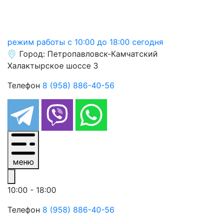
режим работы
с 10:00 до 18:00
сегодня
Город:
Петропавловск-Камчатский
Халактырское шоссе 3
Телефон
8 (958) 886-40-56
меню
10:00 - 18:00
Телефон
8 (958) 886-40-56