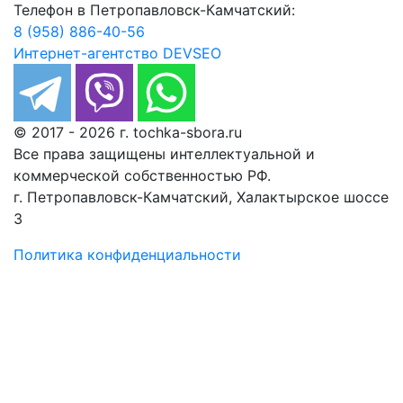
Телефон в Петропавловск-Камчатский:
8 (958) 886-40-56
Интернет-агентство
DEV
SEO
© 2017 - 2026 г. tochka-sbora.ru
Все права защищены интеллектуальной и
коммерческой собственностью РФ.
г. Петропавловск-Камчатский, Халактырское шоссе
3
Политика конфиденциальности