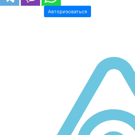
Авторизоваться